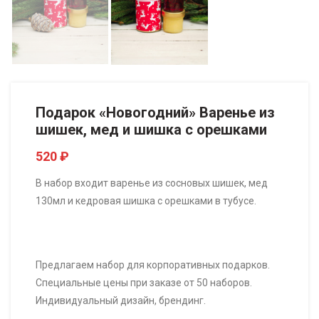
Подарок «Новогодний» Варенье из
шишек, мед и шишка с орешками
520
₽
В набор входит варенье из сосновых шишек, мед
130мл и кедровая шишка с орешками в тубусе.
Предлагаем набор для корпоративных подарков.
Специальные цены при заказе от 50 наборов.
Индивидуальный дизайн, брендинг.