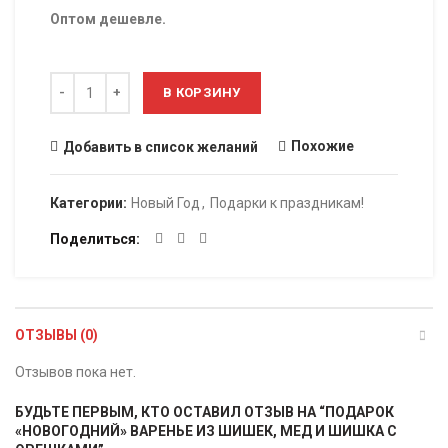
Оптом дешевле.
Количество
В КОРЗИНУ
Похожие
Добавить в список желаний
Категории:
Новый Год
,
Подарки к праздникам!
Поделиться
ОТЗЫВЫ (0)
Отзывов пока нет.
БУДЬТЕ ПЕРВЫМ, КТО ОСТАВИЛ ОТЗЫВ НА “ПОДАРОК
«НОВОГОДНИЙ» ВАРЕНЬЕ ИЗ ШИШЕК, МЕД И ШИШКА С