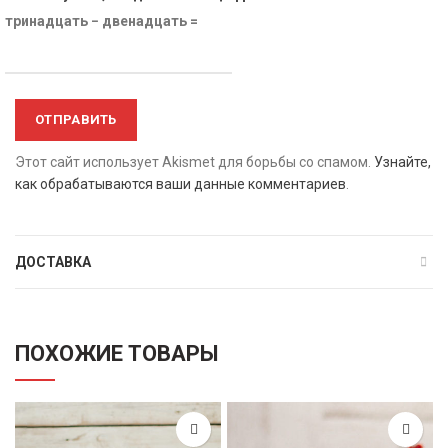
тринадцать − двенадцать =
Этот сайт использует Akismet для борьбы со спамом.
Узнайте,
как обрабатываются ваши данные комментариев
.
ДОСТАВКА
ПОХОЖИЕ ТОВАРЫ