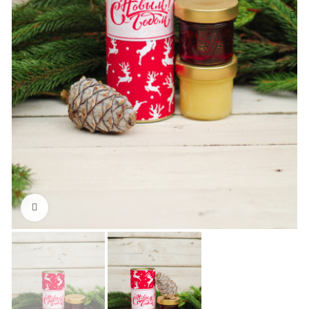
Увеличить