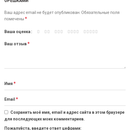
ОРЕШКАМИ”
Ваш адрес email не будет опубликован.
Обязательные поля
*
помечены
Ваша оценка
*
Ваш отзыв
*
Имя
*
Email
Сохранить моё имя, email и адрес сайта в этом браузере
для последующих моих комментариев.
Пожалуйста, введите ответ цифрами: