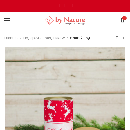
0
Главная
Подарки к праздникам!
Новый Год