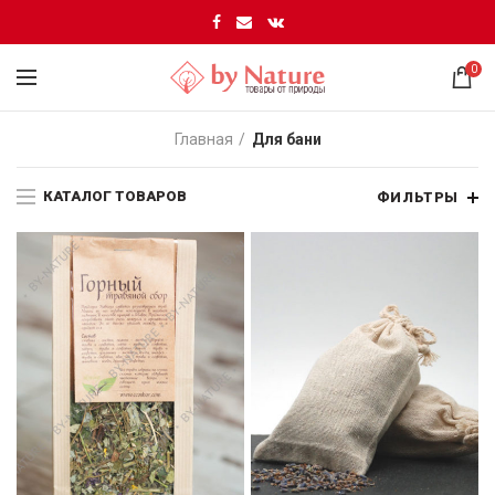
0
Главная
Для бани
КАТАЛОГ ТОВАРОВ
ФИЛЬТРЫ