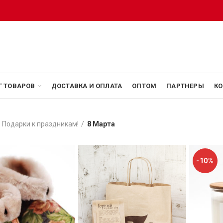
Г ТОВАРОВ
ДОСТАВКА И ОПЛАТА
ОПТОМ
ПАРТНЕРЫ
КО
Подарки к праздникам!
8 Марта
-10%