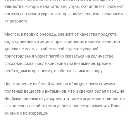
вещества, которые значительно улучшают аппетит, снижают
нагрузку на мозг и укрепляют организм человека, независимо
от возраста.
Многое, в первую очередь, зависит от качества продукта,
ведь правильный рецепт приготовления варенья известен
далеко не всем, а любое несоблюдение условий
приготовления может пагубно сказаться на количестве
сохранившихся после консервации витаминов, крайне
необходимых организму, особенно в зимнюю пору.
Наше варенье из белой черешни обладает всем списком
полезных веществ и витаминов, что и свежая белая черешня.
Необыкновенный вкус варенья, а также огромное количество
его полезных свойств смогут раз и навсегда изменить Ваше
мнение о консервации.