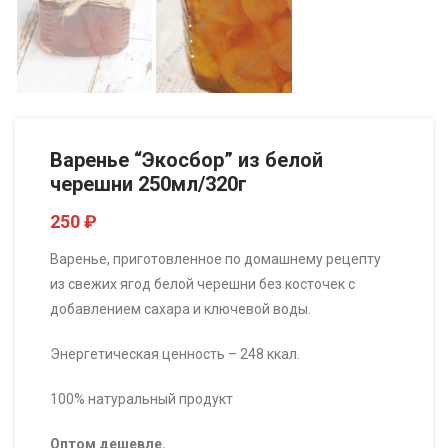
Варенье “Экосбор” из белой
черешни 250мл/320г
250
₽
Варенье, приготовленное по домашнему рецепту
из свежих ягод белой черешни без косточек с
добавлением сахара и ключевой воды.
Энергетическая ценность – 248 ккал.
100% натуральный продукт
Оптом дешевле.