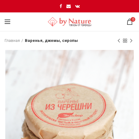
0
Главная
Варенья, джемы, сиропы