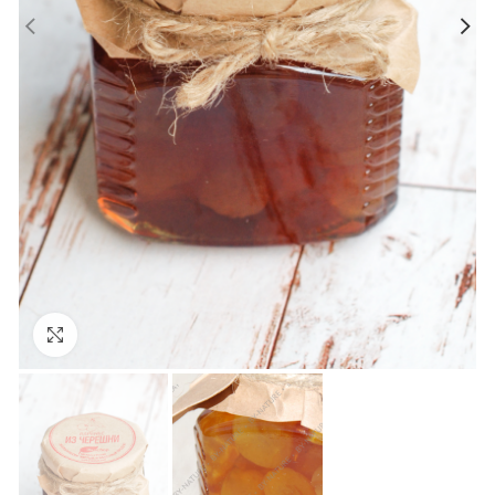
Увеличить