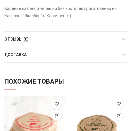
Варенье из белой черешни без косточек приготовлено на
Кавказе (“Экосбор” г. Карачаевск)
ОТЗЫВЫ (0)
ДОСТАВКА
ПОХОЖИЕ ТОВАРЫ