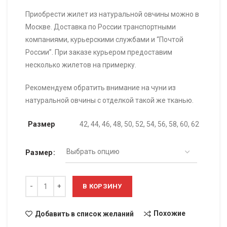
Приобрести жилет из натуральной овчины можно в
Москве. Доставка по России транспортными
компаниями, курьерскими службами и “Почтой
России”. При заказе курьером предоставим
несколько жилетов на примерку.
Рекомендуем обратить внимание на чуни из
натуральной овчины с отделкой такой же тканью.
Размер
42, 44, 46, 48, 50, 52, 54, 56, 58, 60, 62
Размер
Количество
В КОРЗИНУ
Похожие
Добавить в список желаний