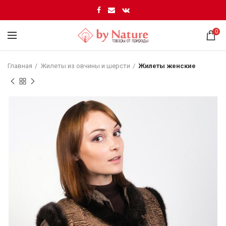
0
Главная
Жилеты из овчины и шерсти
Жилеты женские