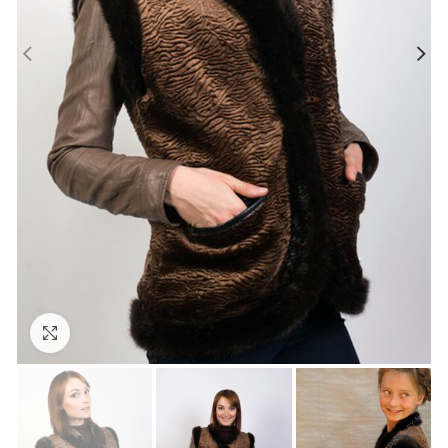
Увеличить