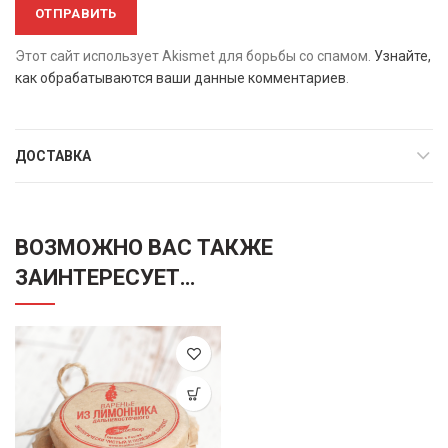
Этот сайт использует Akismet для борьбы со спамом.
Узнайте,
как обрабатываются ваши данные комментариев
.
ДОСТАВКА
ВОЗМОЖНО ВАС ТАКЖЕ
ЗАИНТЕРЕСУЕТ…