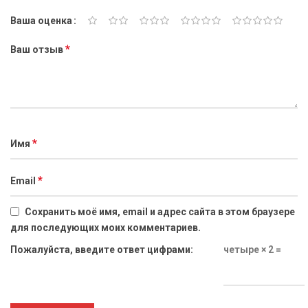
Ваша оценка
*
Ваш отзыв
*
Имя
*
Email
Сохранить моё имя, email и адрес сайта в этом браузере
для последующих моих комментариев.
Пожалуйста, введите ответ цифрами:
четыре × 2 =