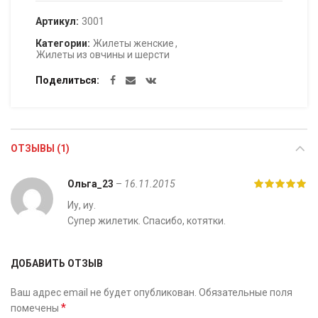
Артикул:
3001
Категории:
Жилеты женские
,
Жилеты из овчины и шерсти
Поделиться
ОТЗЫВЫ (1)
Ольга_23
–
16.11.2015
Иу, иу.
Супер жилетик. Спасибо, котятки.
ДОБАВИТЬ ОТЗЫВ
Ваш адрес email не будет опубликован.
Обязательные поля
*
помечены