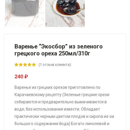
Варенье “Экосбор” из зеленого
грецкого ореха 250мл/310г
(
1
отзыв клиента)
240
₽
Варенье из грецких орехов приготовлено по
Карачаевскому рецепту (Зеленые грецкие орехи
собираются и предварительно вымачиваются в
воде, без использования извести. Обладает
практически черным цветом плодов и сиропа из-за
большого содержания йода) Богато линолевой и